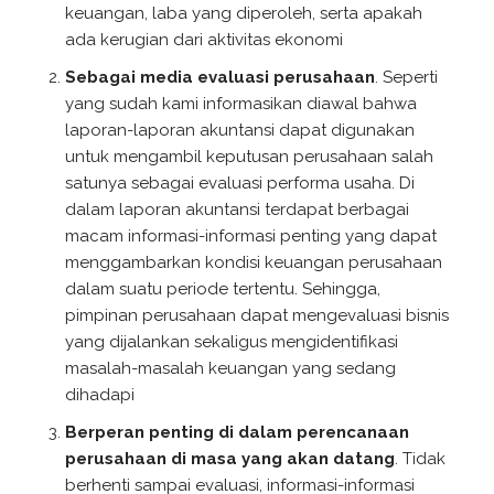
keuangan, laba yang diperoleh, serta apakah
ada kerugian dari aktivitas ekonomi
Sebagai media evaluasi perusahaan
. Seperti
yang sudah kami informasikan diawal bahwa
laporan-laporan akuntansi dapat digunakan
untuk mengambil keputusan perusahaan salah
satunya sebagai evaluasi performa usaha. Di
dalam laporan akuntansi terdapat berbagai
macam informasi-informasi penting yang dapat
menggambarkan kondisi keuangan perusahaan
dalam suatu periode tertentu. Sehingga,
pimpinan perusahaan dapat mengevaluasi bisnis
yang dijalankan sekaligus mengidentifikasi
masalah-masalah keuangan yang sedang
dihadapi
Berperan penting di dalam perencanaan
perusahaan di masa yang akan datang
. Tidak
berhenti sampai evaluasi, informasi-informasi