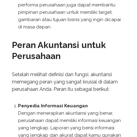
performa perusahaan juga dapat membantu
pimpinan perusahaan untuk memiliki target,
gambaran atau tujuan bisnis yang ingin dicapai
di masa depan.
Peran Akuntansi untuk
Perusahaan
Setelah melihat definisi dan fungsi, akuntansi
memegang peran yang sangat krusial di dalam
perusahaan Anda. Peran itu sebagai berikut:
Penyedia Informasi Keuangan
Dengan menerapkan akuntansi yang benar,
perusahaan dapat memiliki informasi keuangan
yang lengkap. Laporan yang berisi informasi
yang lengkap dan akurat dapat kamu gunakan