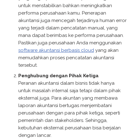
untuk menstabilkan bahkan meningkatkan
performa perusahaan kamu. Penerapan
akuntansi juga mencegah terjadinya human error
yang terjadi dalam pencatatan manual, yang
mana dapat berimbas ke performa perusahaan.
Pastikan juga perusahaan Anda menggunakan
software akuntansi berbasis cloud
yang akan
memudahkan proses pencatatan akuntansi
tersebut.
Penghubung dengan Pihak Ketiga
Peranan akuntansi dalam bisnis tidak hanya
untuk masalah internal saja tetapi dalam pihak
eksternal juga. Para akuntan yang membawa
laporan akuntansi bertugas menjembatani
perusahaan dengan para pihak ketiga, seperti
pemerintah dan stakeholders. Sehingga,
kebutuhan eksternal perusahaan bisa berjalan
dengan lancar.