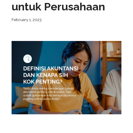
untuk Perusahaan
February 1, 2023