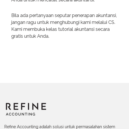
Bila ada pertanyaan seputar penerapan akuntansi,
jangan ragu untuk menghubungi kami melalui CS.
Kami membuka kelas tutorial akuntansi secara
gratis untuk Anda.
Refine Accounting adalah solusi untuk permasalahan sistem