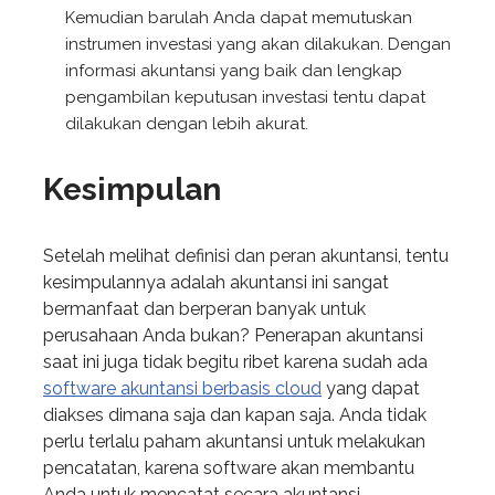
Kemudian barulah Anda dapat memutuskan
instrumen investasi yang akan dilakukan. Dengan
informasi akuntansi yang baik dan lengkap
pengambilan keputusan investasi tentu dapat
dilakukan dengan lebih akurat.
Kesimpulan
Setelah melihat definisi dan peran akuntansi, tentu
kesimpulannya adalah akuntansi ini sangat
bermanfaat dan berperan banyak untuk
perusahaan Anda bukan? Penerapan akuntansi
saat ini juga tidak begitu ribet karena sudah ada
software akuntansi berbasis cloud
yang dapat
diakses dimana saja dan kapan saja. Anda tidak
perlu terlalu paham akuntansi untuk melakukan
pencatatan, karena software akan membantu
Anda untuk mencatat secara akuntansi.