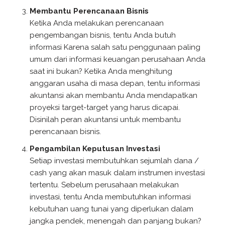
Membantu Perencanaan Bisnis
Ketika Anda melakukan perencanaan
pengembangan bisnis, tentu Anda butuh
informasi Karena salah satu penggunaan paling
umum dari informasi keuangan perusahaan Anda
saat ini bukan? Ketika Anda menghitung
anggaran usaha di masa depan, tentu informasi
akuntansi akan membantu Anda mendapatkan
proyeksi target-target yang harus dicapai.
Disinilah peran akuntansi untuk membantu
perencanaan bisnis.
Pengambilan Keputusan Investasi
Setiap investasi membutuhkan sejumlah dana /
cash yang akan masuk dalam instrumen investasi
tertentu. Sebelum perusahaan melakukan
investasi, tentu Anda membutuhkan informasi
kebutuhan uang tunai yang diperlukan dalam
jangka pendek, menengah dan panjang bukan?