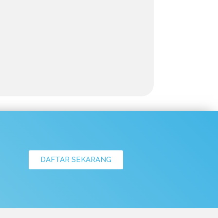
DAFTAR SEKARANG