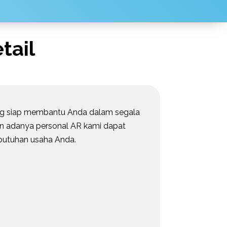
tail
ang siap membantu Anda dalam segala
n adanya personal AR kami dapat
ebutuhan usaha Anda.