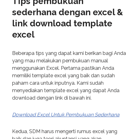
Tips pembukuan
sederhana dengan excel &
link download template
excel
Beberapa tips yang dapat kami berikan bagi Anda
yang mau melakukan pembukuan manual
menggunakan Excel. Pertama pastikan Anda
memiliki template excel yang baik dan sudah
paham cara untuk inputnya. Kami sudah
menyediakan template excel yang dapat Anda
download dengan link di bawah ini.
Download Excel Untuk Pembukuan Sederhana
Kedua, SDM harus mengerti rumus excel yang
baik dan juga teori akuntansi yang akan