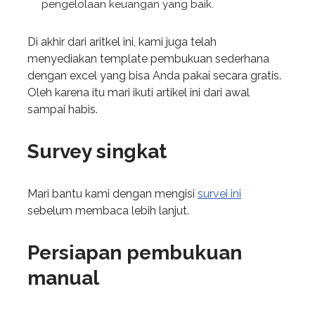
pengelolaan keuangan yang baik.
Di akhir dari aritkel ini, kami juga telah
menyediakan template pembukuan sederhana
dengan excel yang bisa Anda pakai secara gratis.
Oleh karena itu mari ikuti artikel ini dari awal
sampai habis.
Survey singkat
Mari bantu kami dengan mengisi
survei ini
sebelum membaca lebih lanjut.
Persiapan pembukuan
manual