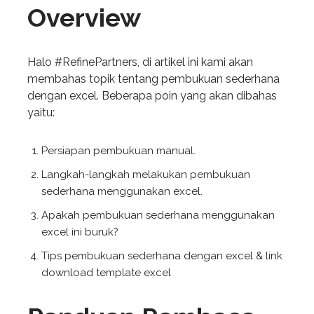
Overview
Halo #RefinePartners, di artikel ini kami akan
membahas topik tentang pembukuan sederhana
dengan excel. Beberapa poin yang akan dibahas
yaitu:
Persiapan pembukuan manual.
Langkah-langkah melakukan pembukuan
sederhana menggunakan excel.
Apakah pembukuan sederhana menggunakan
excel ini buruk?
Tips pembukuan sederhana dengan excel & link
download template excel