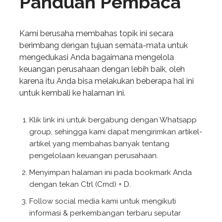
Panduan Pembaca
Kami berusaha membahas topik ini secara
berimbang dengan tujuan semata-mata untuk
mengedukasi Anda bagaimana mengelola
keuangan perusahaan dengan lebih baik, oleh
karena itu Anda bisa melakukan beberapa hal ini
untuk kembali ke halaman ini.
Klik link ini untuk bergabung dengan Whatsapp
group, sehingga kami dapat mengirimkan artikel-
artikel yang membahas banyak tentang
pengelolaan keuangan perusahaan.
Menyimpan halaman ini pada bookmark Anda
dengan tekan Ctrl (Cmd) + D.
Follow social media kami untuk mengikuti
informasi & perkembangan terbaru seputar