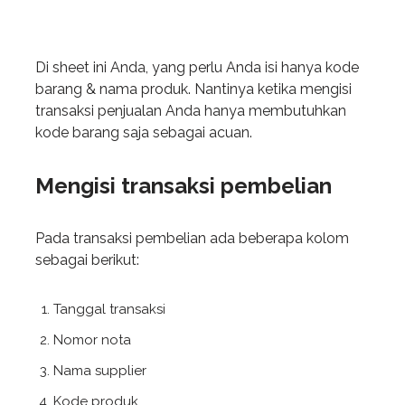
Di sheet ini Anda, yang perlu Anda isi hanya kode
barang & nama produk. Nantinya ketika mengisi
transaksi penjualan Anda hanya membutuhkan
kode barang saja sebagai acuan.
Mengisi transaksi pembelian
Pada transaksi pembelian ada beberapa kolom
sebagai berikut:
Tanggal transaksi
Nomor nota
Nama supplier
Kode produk