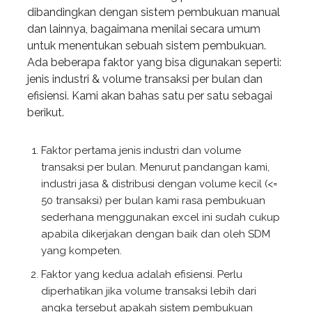
dibandingkan dengan sistem pembukuan manual
dan lainnya, bagaimana menilai secara umum
untuk menentukan sebuah sistem pembukuan.
Ada beberapa faktor yang bisa digunakan seperti:
jenis industri & volume transaksi per bulan dan
efisiensi. Kami akan bahas satu per satu sebagai
berikut.
Faktor pertama jenis industri dan volume
transaksi per bulan. Menurut pandangan kami,
industri jasa & distribusi dengan volume kecil (<=
50 transaksi) per bulan kami rasa pembukuan
sederhana menggunakan excel ini sudah cukup
apabila dikerjakan dengan baik dan oleh SDM
yang kompeten.
Faktor yang kedua adalah efisiensi. Perlu
diperhatikan jika volume transaksi lebih dari
angka tersebut apakah sistem pembukuan