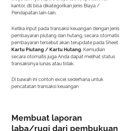
kantor, dll bisa dikategorikan jenis Biaya /
Pendapatan lain-lain.
Ketika input pada transaksi keuangan dengan jenis
pembayaran piutang dan hutang, secara otomatis
pembayaran tersebut akan terupdate pada Sheet
Kartu Piutang / Kartu Hutang
. Kemudian
secara otomatis juga Anda dapat melihat status
transaksinya lunas atau tidak.
Di bawah ini contoh excel sederhana untuk
pencatatan transaksi keuangan
Membuat laporan
laba/rugi dari pembukuan