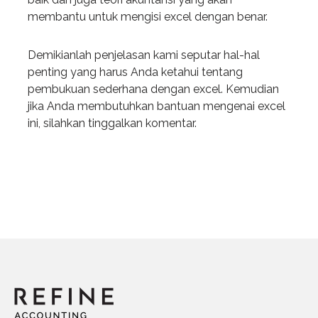
membantu untuk mengisi excel dengan benar.
Demikianlah penjelasan kami seputar hal-hal
penting yang harus Anda ketahui tentang
pembukuan sederhana dengan excel. Kemudian
jika Anda membutuhkan bantuan mengenai excel
ini, silahkan tinggalkan komentar.