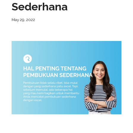
Sederhana
May 29, 2022