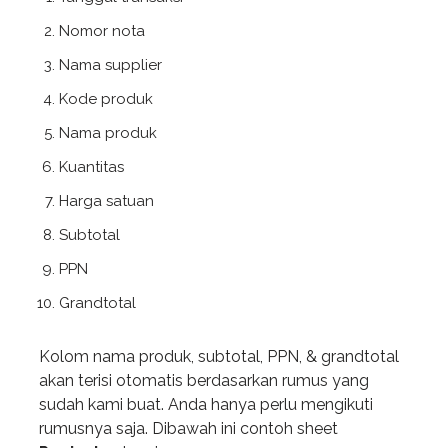
Nomor nota
Nama supplier
Kode produk
Nama produk
Kuantitas
Harga satuan
Subtotal
PPN
Grandtotal
Kolom nama produk, subtotal, PPN, & grandtotal
akan terisi otomatis berdasarkan rumus yang
sudah kami buat. Anda hanya perlu mengikuti
rumusnya saja. Dibawah ini contoh sheet