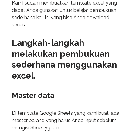
Kami sudah membuatkan template excel yang
dapat Anda gunakan untuk belajar pembukuan
sederhana kali ini yang bisa Anda download
secara
Langkah-langkah
melakukan pembukuan
sederhana menggunakan
excel.
Master data
Di template Google Sheets yang kami buat, ada
master barang yang harus Anda input sebelum
mengisi Sheet yg lain.