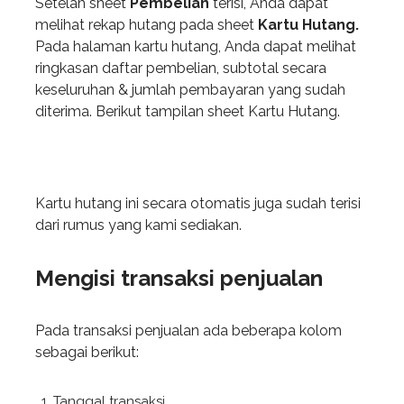
Setelah sheet
Pembelian
terisi, Anda dapat
melihat rekap hutang pada sheet
Kartu Hutang.
Pada halaman kartu hutang, Anda dapat melihat
ringkasan daftar pembelian, subtotal secara
keseluruhan & jumlah pembayaran yang sudah
diterima. Berikut tampilan sheet Kartu Hutang.
Kartu hutang ini secara otomatis juga sudah terisi
dari rumus yang kami sediakan.
Mengisi transaksi penjualan
Pada transaksi penjualan ada beberapa kolom
sebagai berikut:
Tanggal transaksi