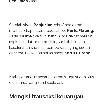
Penjualan
kami
Setelah sheet
Penjualan
terisi, Anda dapat
melihat rekap hutang pada sheet
Kartu Piutang.
Pada halaman kartu hutang, Anda dapat melihat
ringkasan daftar pembelian, subtotal secara
keseluruhan & jumlah pembayaran yang sudah
diterima. Berikut tampilan sheet
Kartu Piutang
.
Kartu piutang ini secara otomatis juga sudah terisi
dari rumus yang kami sediakan.
Mengisi transaksi keuangan