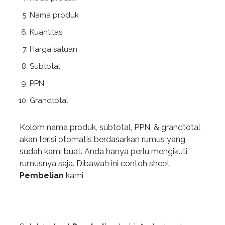
Nama produk
Kuantitas
Harga satuan
Subtotal
PPN
Grandtotal
Kolom nama produk, subtotal, PPN, & grandtotal
akan terisi otomatis berdasarkan rumus yang
sudah kami buat. Anda hanya perlu mengikuti
rumusnya saja. Dibawah ini contoh sheet
Pembelian
kami