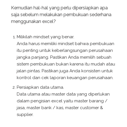
Kemudian hal-hal yang perlu dipersiapkan apa
saja sebelum melakukan pembukuan sederhana
menggunakan excel?
Milikilah mindset yang benar.
Anda harus memiliki mindset bahwa pembukuan
itu penting untuk keberlangsungan perusahaan
jangka panjang. Pastikan Anda memilih sebuah
sistem pembukuan bukan karena itu mudah atau
jalan pintas. Pastikan juga Anda konsisten untuk
kontrol dan cek laporan keuangan perusahaan.
Persiapkan data utama.
Data utama atau master data yang diperlukan
dalam pengisian excel yaitu master barang /
jasa, master bank / kas, master customer &
supplier.