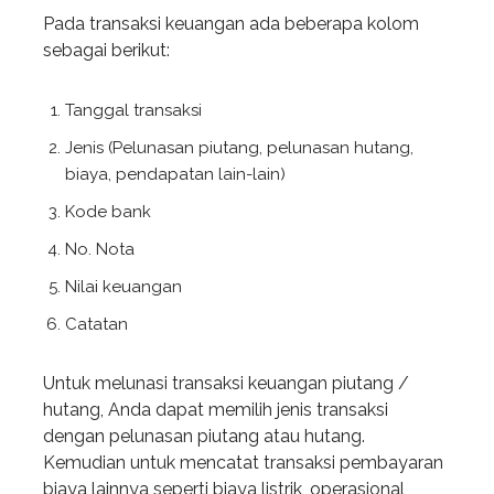
Pada transaksi keuangan ada beberapa kolom
sebagai berikut:
Tanggal transaksi
Jenis (Pelunasan piutang, pelunasan hutang,
biaya, pendapatan lain-lain)
Kode bank
No. Nota
Nilai keuangan
Catatan
Untuk melunasi transaksi keuangan piutang /
hutang, Anda dapat memilih jenis transaksi
dengan pelunasan piutang atau hutang.
Kemudian untuk mencatat transaksi pembayaran
biaya lainnya seperti biaya listrik, operasional