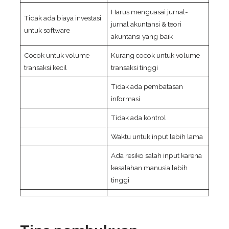
Harus menguasai jurnal-
Tidak ada biaya investasi
jurnal akuntansi & teori
untuk software
akuntansi yang baik
Cocok untuk volume
Kurang cocok untuk volume
transaksi kecil
transaksi tinggi
Tidak ada pembatasan
informasi
Tidak ada kontrol
Waktu untuk input lebih lama
Ada resiko salah input karena
kesalahan manusia lebih
tinggi