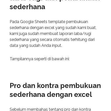
sederhana
Pada Google Sheets template pembukuan
sederhana dengan excel yang sudah kami buat,
kami juga sudah membuat laporan laba/rugi
sederhana yang secara otomatis terhitung dari
data yang sudah Anda input.
Tampilannya seperti di bawah ini:
Pro dan kontra pembukuan
sederhana dengan excel
Sebelum membahas tentang pro dan kontra