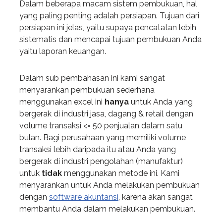
Dalam beberapa macam sistem pembukuan, hal
yang paling penting adalah persiapan. Tujuan dari
persiapan ini jelas, yaitu supaya pencatatan lebih
sistematis dan mencapai tujuan pembukuan Anda
yaitu laporan keuangan.
Dalam sub pembahasan ini kami sangat
menyarankan pembukuan sederhana
menggunakan excel ini
hanya
untuk Anda yang
bergerak di industri jasa, dagang & retail dengan
volume transaksi <= 50 penjualan dalam satu
bulan. Bagi perusahaan yang memiliki volume
transaksi lebih daripada itu atau Anda yang
bergerak di industri pengolahan (manufaktur)
untuk
tidak
menggunakan metode ini. Kami
menyarankan untuk Anda melakukan pembukuan
dengan
software akuntansi
, karena akan sangat
membantu Anda dalam melakukan pembukuan.