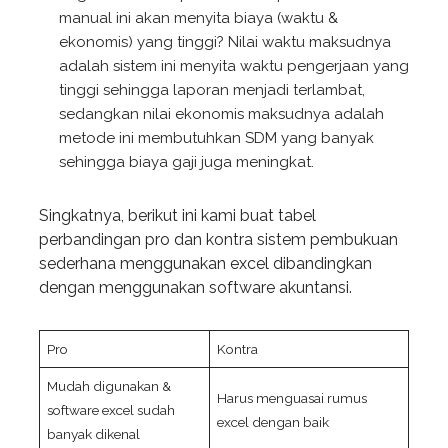
manual ini akan menyita biaya (waktu &
ekonomis) yang tinggi? Nilai waktu maksudnya
adalah sistem ini menyita waktu pengerjaan yang
tinggi sehingga laporan menjadi terlambat,
sedangkan nilai ekonomis maksudnya adalah
metode ini membutuhkan SDM yang banyak
sehingga biaya gaji juga meningkat.
Singkatnya, berikut ini kami buat tabel
perbandingan pro dan kontra sistem pembukuan
sederhana menggunakan excel dibandingkan
dengan menggunakan software akuntansi.
Pro
Kontra
Mudah digunakan &
Harus menguasai rumus
software excel sudah
excel dengan baik
banyak dikenal