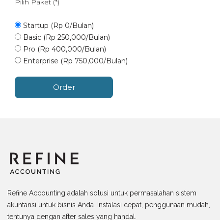
Pilih Paket (*)
Startup (Rp 0/Bulan)
Basic (Rp 250,000/Bulan)
Pro (Rp 400,000/Bulan)
Enterprise (Rp 750,000/Bulan)
Refine Accounting adalah solusi untuk permasalahan sistem
akuntansi untuk bisnis Anda. Instalasi cepat, penggunaan mudah,
tentunya dengan after sales yang handal.