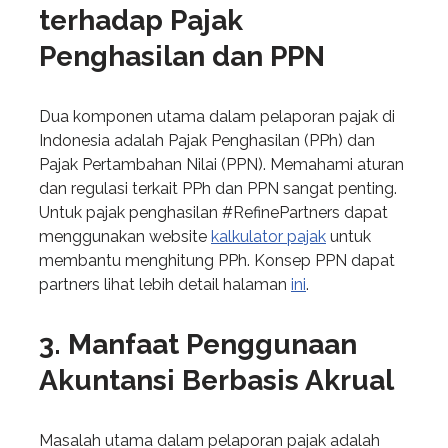
terhadap Pajak
Penghasilan dan PPN
Dua komponen utama dalam pelaporan pajak di
Indonesia adalah Pajak Penghasilan (PPh) dan
Pajak Pertambahan Nilai (PPN). Memahami aturan
dan regulasi terkait PPh dan PPN sangat penting.
Untuk pajak penghasilan #RefinePartners dapat
menggunakan website
kalkulator pajak
untuk
membantu menghitung PPh. Konsep PPN dapat
partners lihat lebih detail halaman
ini
.
3. Manfaat Penggunaan
Akuntansi Berbasis Akrual
Masalah utama dalam pelaporan pajak adalah