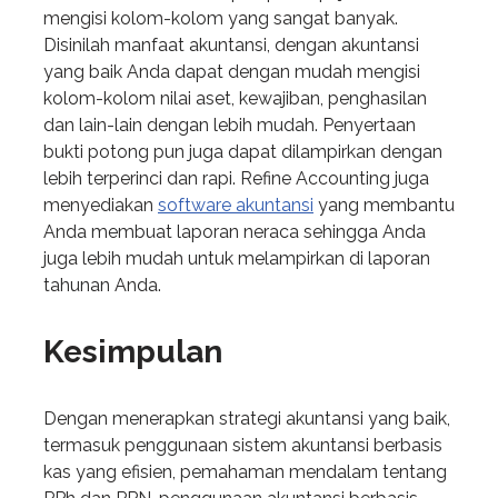
mengisi kolom-kolom yang sangat banyak.
Disinilah manfaat akuntansi, dengan akuntansi
yang baik Anda dapat dengan mudah mengisi
kolom-kolom nilai aset, kewajiban, penghasilan
dan lain-lain dengan lebih mudah. Penyertaan
bukti potong pun juga dapat dilampirkan dengan
lebih terperinci dan rapi. Refine Accounting juga
menyediakan
software akuntansi
yang membantu
Anda membuat laporan neraca sehingga Anda
juga lebih mudah untuk melampirkan di laporan
tahunan Anda.
Kesimpulan
Dengan menerapkan strategi akuntansi yang baik,
termasuk penggunaan sistem akuntansi berbasis
kas yang efisien, pemahaman mendalam tentang