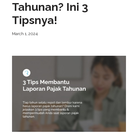
Tahunan? Ini 3
Tipsnya!
March 1, 2024