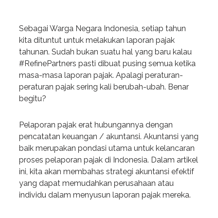
Sebagai Warga Negara Indonesia, setiap tahun
kita dituntut untuk melakukan laporan pajak
tahunan. Sudah bukan suatu hal yang baru kalau
#RefinePartners pasti dibuat pusing semua ketika
masa-masa laporan pajak. Apalagi peraturan-
peraturan pajak sering kali berubah-ubah. Benar
begitu?
Pelaporan pajak erat hubungannya dengan
pencatatan keuangan / akuntansi. Akuntansi yang
baik merupakan pondasi utama untuk kelancaran
proses pelaporan pajak di Indonesia. Dalam artikel
ini, kita akan membahas strategi akuntansi efektif
yang dapat memudahkan perusahaan atau
individu dalam menyusun laporan pajak mereka.