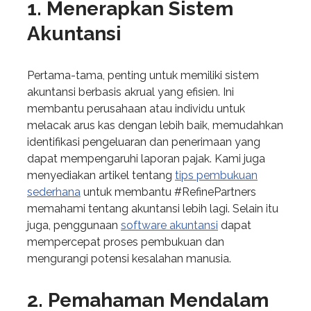
1. Menerapkan Sistem
Akuntansi
Pertama-tama, penting untuk memiliki sistem
akuntansi berbasis akrual yang efisien. Ini
membantu perusahaan atau individu untuk
melacak arus kas dengan lebih baik, memudahkan
identifikasi pengeluaran dan penerimaan yang
dapat mempengaruhi laporan pajak. Kami juga
menyediakan artikel tentang
tips pembukuan
sederhana
untuk membantu #RefinePartners
memahami tentang akuntansi lebih lagi. Selain itu
juga, penggunaan
software akuntansi
dapat
mempercepat proses pembukuan dan
mengurangi potensi kesalahan manusia.
2. Pemahaman Mendalam