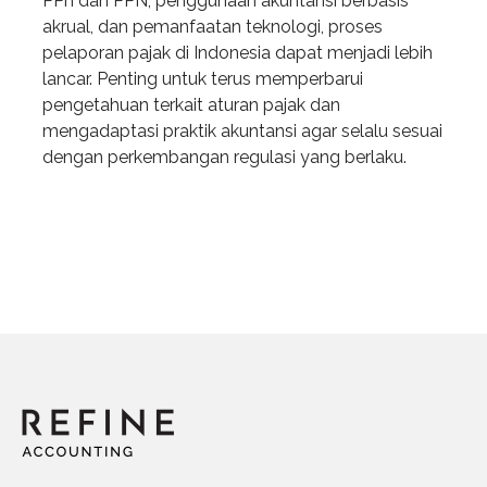
PPh dan PPN, penggunaan akuntansi berbasis
akrual, dan pemanfaatan teknologi, proses
pelaporan pajak di Indonesia dapat menjadi lebih
lancar. Penting untuk terus memperbarui
pengetahuan terkait aturan pajak dan
mengadaptasi praktik akuntansi agar selalu sesuai
dengan perkembangan regulasi yang berlaku.